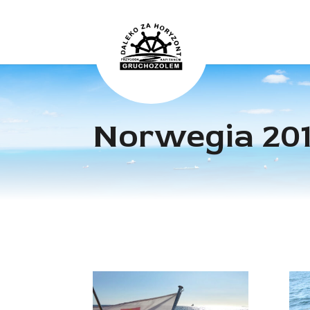
Norwegia 20