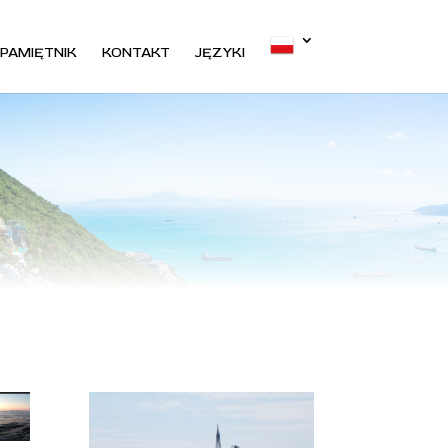
PAMIĘTNIK
KONTAKT
JĘZYKI